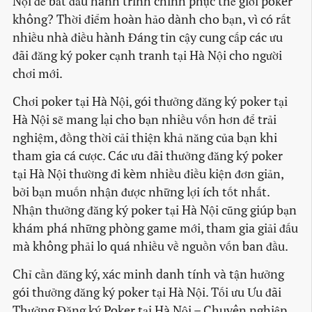
Nội để bắt đầu hành trình chinh phục thế giới poker
không? Thời điểm hoàn hảo dành cho bạn, vì có rất
nhiều nhà điều hành Đáng tin cậy cung cấp các ưu
đãi đăng ký poker cạnh tranh tại Hà Nội cho người
chơi mới.
Chơi poker tại Hà Nội, gói thưởng đăng ký poker tại
Hà Nội sẽ mang lại cho bạn nhiều vốn hơn để trải
nghiệm, đồng thời cải thiện khả năng của bạn khi
tham gia cá cược. Các ưu đãi thưởng đăng ký poker
tại Hà Nội thường đi kèm nhiều điều kiện đơn giản,
bởi bạn muốn nhận được những lợi ích tốt nhất.
Nhận thưởng đăng ký poker tại Hà Nội cũng giúp bạn
khám phá những phòng game mới, tham gia giải đấu
mà không phải lo quá nhiều về nguồn vốn ban đầu.
Chỉ cần đăng ký, xác minh danh tính và tận hưởng
gói thưởng đăng ký poker tại Hà Nội. Tối ưu Ưu đãi
Thưởng Đăng ký Poker tại Hà Nội – Chuyên nghiệp,