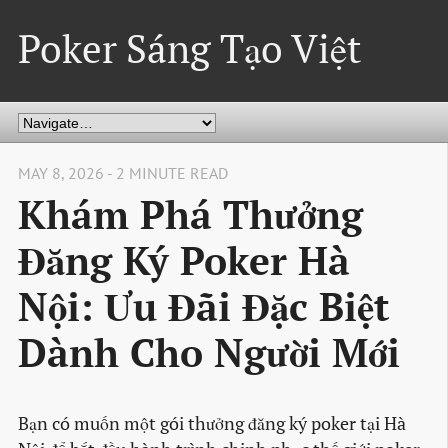
Poker Sáng Tạo Việt
MAY 8, 2026 - 2 MINUTE READ
Khám Phá Thưởng
Đăng Ký Poker Hà
Nội: Ưu Đãi Đặc Biệt
Dành Cho Người Mới
Bạn có muốn một gói thưởng đăng ký poker tại Hà