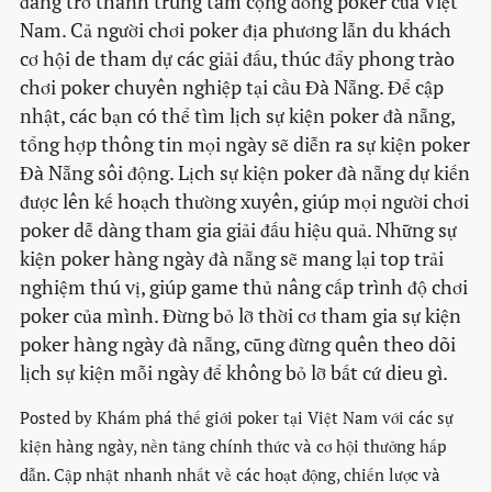
đang trở thành trung tâm cộng đồng poker của Việt
Nam. Cả người chơi poker địa phương lẫn du khách
cơ hội de tham dự các giải đấu, thúc đẩy phong trào
chơi poker chuyên nghiệp tại cầu Đà Nẵng. Để cập
nhật, các bạn có thể tìm lịch sự kiện poker đà nẵng,
tổng hợp thông tin mọi ngày sẽ diễn ra sự kiện poker
Đà Nẵng sôi động. Lịch sự kiện poker đà nẵng dự kiến
được lên kế hoạch thường xuyên, giúp mọi người chơi
poker dễ dàng tham gia giải đấu hiệu quả. Những sự
kiện poker hàng ngày đà nẵng sẽ mang lại top trải
nghiệm thú vị, giúp game thủ nâng cấp trình độ chơi
poker của mình. Đừng bỏ lỡ thời cơ tham gia sự kiện
poker hàng ngày đà nẵng, cũng đừng quên theo dõi
lịch sự kiện mỗi ngày để không bỏ lỡ bất cứ dieu gì.
Posted by
Khám phá thế giới poker tại Việt Nam với các sự
kiện hàng ngày, nền tảng chính thức và cơ hội thưởng hấp
dẫn. Cập nhật nhanh nhất về các hoạt động, chiến lược và