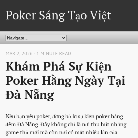
Poker Sáng Tạo Việt
MAR 2, 2026 - 1 MINUTE READ
Khám Phá Sự Kiện
Poker Hằng Ngày Tại
Đà Nẵng
Nếu bạn yêu poker, đừng bỏ lỡ sự kiện poker hằng
đêm Đà Nẵng. Đây không chỉ là nơi thu hút những
game thủ mới mà còn nơi có mặt nhiều lần của