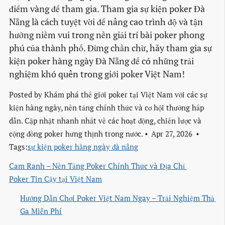
điểm vàng để tham gia. Tham gia sự kiện poker Đà
Nẵng là cách tuyệt vời để nâng cao trình độ và tận
hưởng niềm vui trong nền giải trí bài poker phong
phú của thành phố. Đừng chần chừ, hãy tham gia sự
kiện poker hàng ngày Đà Nẵng để có những trải
nghiệm khó quên trong giới poker Việt Nam!
Posted by
Khám phá thế giới poker tại Việt Nam với các sự
kiện hàng ngày, nền tảng chính thức và cơ hội thưởng hấp
dẫn. Cập nhật nhanh nhất về các hoạt động, chiến lược và
cộng đồng poker hưng thịnh trong nước.
Apr 27, 2026
Tags:
sự kiện poker hằng ngày đà nẵng
Cam Ranh – Nền Tảng Poker Chính Thức và Địa Chỉ 
Poker Tin Cậy tại Việt Nam
Hướng Dẫn Chơi Poker Việt Nam Ngay – Trải Nghiệm Thả 
Ga Miễn Phí