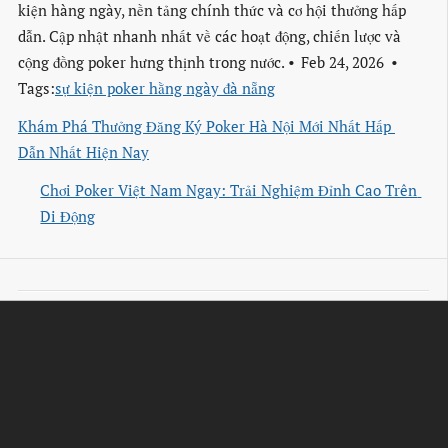
kiện hàng ngày, nền tảng chính thức và cơ hội thưởng hấp
dẫn. Cập nhật nhanh nhất về các hoạt động, chiến lược và
cộng đồng poker hưng thịnh trong nước.
Feb 24, 2026
Tags:
sự kiện poker hằng ngày đà nẵng
Khám Phá Thưởng Đăng Ký Poker Hà Nội Mới Nhất Hấp 
Dẫn Nhất Hiện Nay
Chơi Poker Việt Nam Ngay: Trải Nghiệm Đỉnh Cao Trên 
Di Động