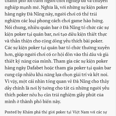
thành phố lôi cuốn người chơi nghiệp dư và chuyên
nghiệp mạnh mẽ. Nghĩa là, với những sự kiện poker
hàng ngày Đà Nẵng này, người chơi có thể trải
nghiệm các loại phong cách chơi game hào hứng.
Nói chung, nhiều quán bar ở Đà Nẵng tổ chức các sự
kiện poker tại quán bar, nơi tạo điều kiện thiết thực
và thân thiện cho cộng đồng yêu thích bài poker.
Các sự kiện poker tại quán bar tổ chức thường xuyên
hơn, giúp người chơi có cơ hội dồn vào thi đấu và giả
thiết kỹ năng của mình. Tham gia các sự kiện poker
hàng ngày Dafabet hoặc tham gia poker tại quán bar
cung cấp nhiều khả năng lựa chọn giải trí và kết noi.
Vì vậy, một cái nhìn tổng quan về Đà Nẵng cho thấy
đây chính là nơi lý tưởng cho tất cả những người yêu
thích poker nếu họ cần trải nghiệm giây phút của
mình ở thành phố biển này.
Posted by
Khám phá thế giới poker tại Việt Nam với các sự