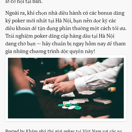
lỡ cơ hội tại bàn.
Ngoài ra, khi chọn nhà điều hành có các bonus đăng
ký poker mới nhất tại Hà Nội, bạn nên đọc kỹ các
điều khoản để tận dụng phần thưởng một cách tối ưu.
Trải nghiệm poker đẳng cấp hàng đầu tại Hà Nội
đang chờ bạn — hãy chuẩn bị ngay hôm nay để tham
gia những chương trình độc quyền này!
Posted by
Khám phá thế giới poker tại Việt Nam với các sự