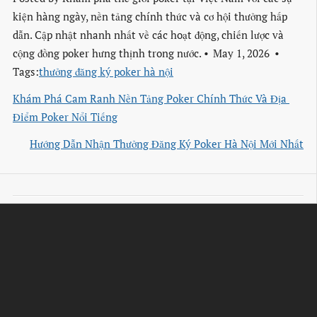
kiện hàng ngày, nền tảng chính thức và cơ hội thưởng hấp
dẫn. Cập nhật nhanh nhất về các hoạt động, chiến lược và
cộng đồng poker hưng thịnh trong nước.
May 1, 2026
Tags:
thưởng đăng ký poker hà nội
Khám Phá Cam Ranh Nền Tảng Poker Chính Thức Và Địa 
Điểm Poker Nổi Tiếng
Hướng Dẫn Nhận Thưởng Đăng Ký Poker Hà Nội Mới Nhất