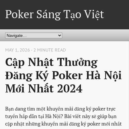
Poker Sáng Tạo Việt
MAY 1, 2026 - 2 MINUTE READ
Cập Nhật Thưởng
Đăng Ký Poker Hà Nội
Mới Nhất 2024
Bạn đang tìm một khuyến mãi đăng ký poker trực
tuyến hấp dẫn tại Hà Nội? Bài viết này sẽ giúp bạn
cập nhật những khuyến mãi đăng ký poker mới nhất