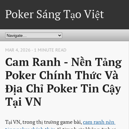
Poker Sáng Tạo Việt
MAR 4, 2026 - 1 MINUTE READ
Cam Ranh - Nền Tảng
Poker Chính Thức Và
Địa Chỉ Poker Tin Cậy
Tại VN
Tại VN, trong thị trường game bài,
cam ranh nền 