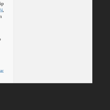
úp
ội
,
m
p
Bar