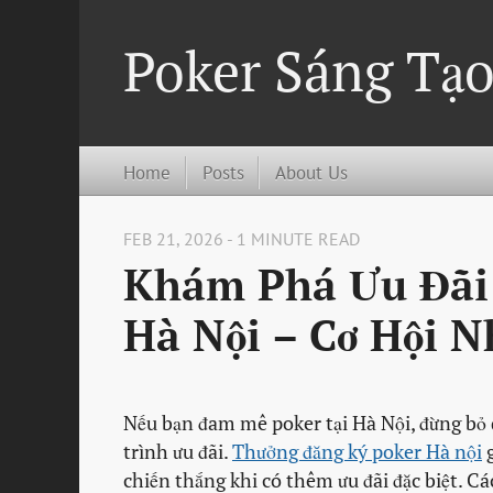
Poker Sáng Tạo
Home
Posts
About Us
FEB 21, 2026 - 1 MINUTE READ
Khám Phá Ưu Đãi
Hà Nội – Cơ Hội 
Nếu bạn đam mê poker tại Hà Nội, đừng bỏ 
trình ưu đãi.
Thưởng đăng ký poker Hà nội
g
chiến thắng khi có thêm ưu đãi đặc biệt. Cá