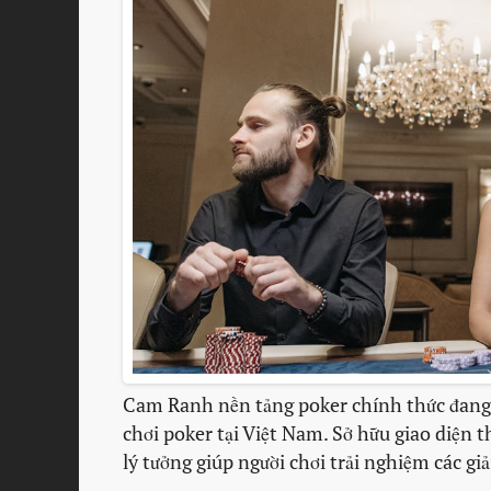
Cam Ranh nền tảng poker chính thức đang 
chơi poker tại Việt Nam. Sở hữu giao diện t
lý tưởng giúp người chơi trải nghiệm các giả