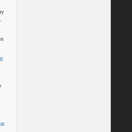
ày
.
ến
ức
p
Nam