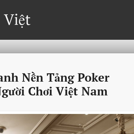
 Việt
nh Nền Tảng Poker
gười Chơi Việt Nam