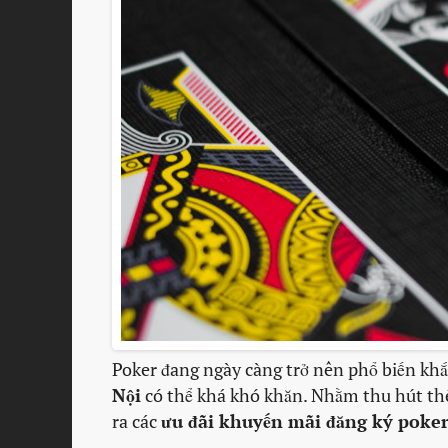
Poker đang ngày càng trở nên phổ biến khắ
Nội
có thể khá khó khăn. Nhằm thu hút thê
ra các
ưu đãi khuyến mãi đăng ký poker