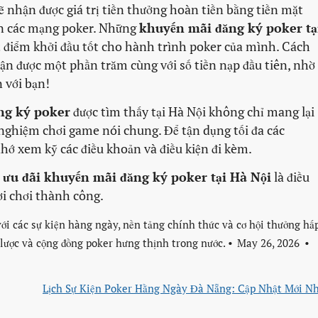
 nhận được giá trị tiền thưởng hoàn tiền bằng tiền mặt
rên các mạng poker. Những
khuyến mãi đăng ký poker tạ
t điểm khởi đầu tốt cho hành trình poker của mình. Cách
ận được một phần trăm cùng với số tiền nạp đầu tiên, nhờ
n với bạn!
ng ký poker
được tìm thấy tại Hà Nội không chỉ mang lại
i nghiệm chơi game nói chung. Để tận dụng tối đa các
nhớ xem kỹ các điều khoản và điều kiện đi kèm.
 ưu đãi khuyến mãi đăng ký poker tại Hà Nội
là điều
i chơi thành công.
ới các sự kiện hàng ngày, nền tảng chính thức và cơ hội thưởng hấ
 lược và cộng đồng poker hưng thịnh trong nước.
May 26, 2026
Lịch Sự Kiện Poker Hằng Ngày Đà Nẵng: Cập Nhật Mới N