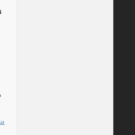
i
p
hất