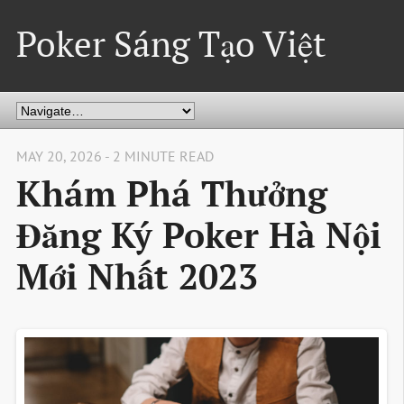
Poker Sáng Tạo Việt
MAY 20, 2026 - 2 MINUTE READ
Khám Phá Thưởng
Đăng Ký Poker Hà Nội
Mới Nhất 2023