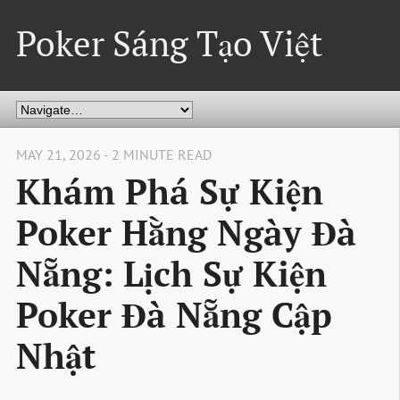
Poker Sáng Tạo Việt
MAY 21, 2026 - 2 MINUTE READ
Khám Phá Sự Kiện
Poker Hằng Ngày Đà
Nẵng: Lịch Sự Kiện
Poker Đà Nẵng Cập
Nhật