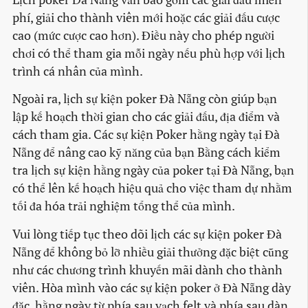
phí, giải cho thành viên mới hoặc các giải đấu cược
cao (mức cược cao hơn). Điều này cho phép người
chơi có thể tham gia mỗi ngày nếu phù hợp với lịch
trình cá nhân của mình.
Ngoài ra, lịch sự kiện poker Đà Nẵng còn giúp bạn
lập kế hoạch thời gian cho các giải đấu, địa điểm và
cách tham gia. Các sự kiện Poker hằng ngày tại Đà
Nẵng để nâng cao kỹ năng của bạn Bằng cách kiểm
tra lịch sự kiện hằng ngày của poker tại Đà Nẵng, bạn
có thể lên kế hoạch hiệu quả cho việc tham dự nhằm
tối đa hóa trải nghiệm tổng thể của mình.
Vui lòng tiếp tục theo dõi lịch các sự kiện poker Đà
Nẵng để không bỏ lỡ nhiều giải thưởng đặc biệt cũng
như các chương trình khuyến mãi dành cho thành
viên. Hòa mình vào các sự kiện poker ở Đà Nẵng dày
đặc, hằng ngày từ phía sau vạch felt và phía sau dàn