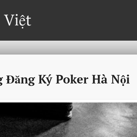
 Việt
 Đăng Ký Poker Hà Nội