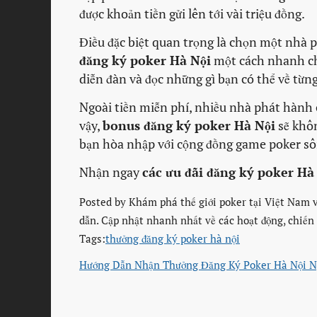
được khoản tiền gửi lên tới vài triệu đồng.
Điều đặc biệt quan trọng là chọn một nhà p
đăng ký poker Hà Nội
một cách nhanh chó
diễn đàn và đọc những gì bạn có thể về từ
Ngoài tiền miễn phí, nhiều nhà phát hành còn
vậy,
bonus đăng ký poker Hà Nội
sẽ khôn
bạn hòa nhập với cộng đồng game poker sôi 
Nhận ngay
các ưu đãi đăng ký poker Hà
Posted by
Khám phá thế giới poker tại Việt Nam v
dẫn. Cập nhật nhanh nhất về các hoạt động, chiến
Tags:
thưởng đăng ký poker hà nội
Hướng Dẫn Nhận Thưởng Đăng Ký Poker Hà Nội N