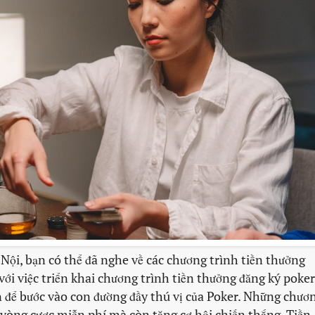
Nội, bạn có thể đã nghe về các chương trình tiền thưởng
 với việc triển khai chương trình tiền thưởng đăng ký poker
ớn để bước vào con đường đầy thú vị của Poker. Những chươ
vòng cược miễn phí mà còn tăng cơ hội chiến thắng. Tiền