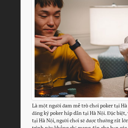
Là một người đam mê trò chơi poker tại Hà 
đăng ký poker hấp dẫn tại Hà Nội. Đặc biệt,
tại Hà Nội, người chơi sẽ được thưởng rất l
trình này không chỉ mang đến cho bạn các 