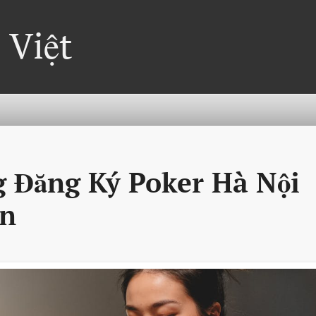
 Việt
 Đăng Ký Poker Hà Nội
ẫn