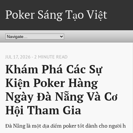
Poker Sáng Tạo Việt
JUL 17, 2026 - 2 MINUTE READ
Khám Phá Các Sự
Kiện Poker Hàng
Ngày Đà Nẵng Và Cơ
Hội Tham Gia
Đà Nẵng là một địa điểm poker tốt dành cho người h