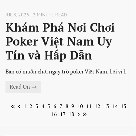
JUL 8, 2026 - 2 MINUTE READ
Khám Phá Nơi Chơi
Poker Việt Nam Uy
Tín và Hấp Dẫn
Bạn có muốn chơi ngay trò poker Việt Nam, bởi vì b
Read On →
1
2
3
4
5
6
7
8
9
10
11
12
13
14
15
16
17
18