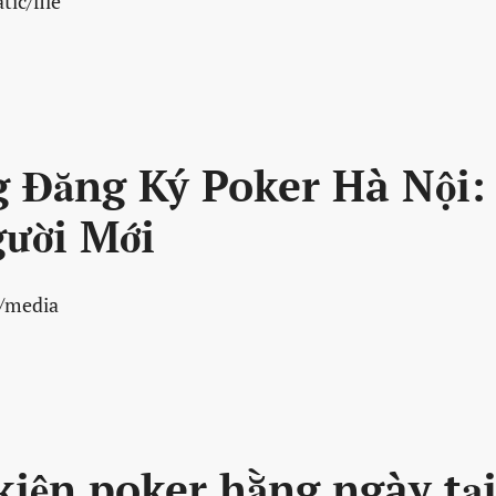
tic/file
Đăng Ký Poker Hà Nội:
gười Mới
s/media
iện poker hằng ngày tạ