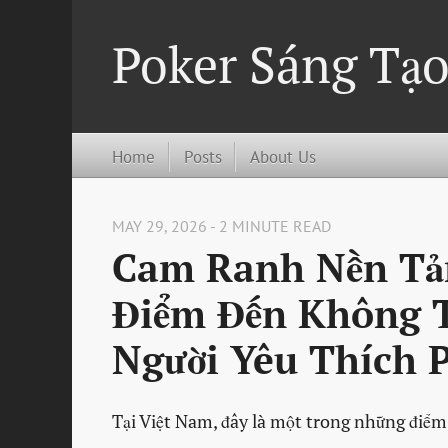
Poker Sáng Tạo
Home
Posts
About Us
MAY 29, 2026 - 2 MINUTE READ
Cam Ranh Nền Tả
Điểm Đến Không 
Người Yêu Thích 
Tại Việt Nam, đây là một trong những điểm