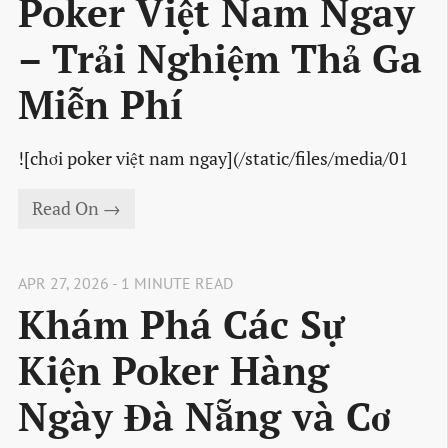
Poker Việt Nam Ngay
– Trải Nghiệm Thả Ga
Miễn Phí
![chơi poker việt nam ngay](/static/files/media/01
Read On →
APR 27, 2026 - 1 MINUTE READ
Khám Phá Các Sự
Kiện Poker Hàng
Ngày Đà Nẵng và Cơ