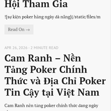
Hội Tham Gia
![sự kiện poker hằng ngày đà nẵng](/static/files/m
Read On →
APR 26, 2026 - 2 MINUTE READ
Cam Ranh – Nền
Tảng Poker Chính
Thức và Địa Chỉ Poker
Tin Cậy tại Việt Nam
Cam Ranh nền tảng poker chính thức đang ngày