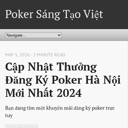
Poker Sáng Tạo Việt
MAY 1, 2026 - 2 MINUTE READ
Cập Nhật Thưởng
Đăng Ký Poker Hà Nội
Mới Nhất 2024
Bạn đang tìm một khuyến mãi đăng ký poker trực
tuy