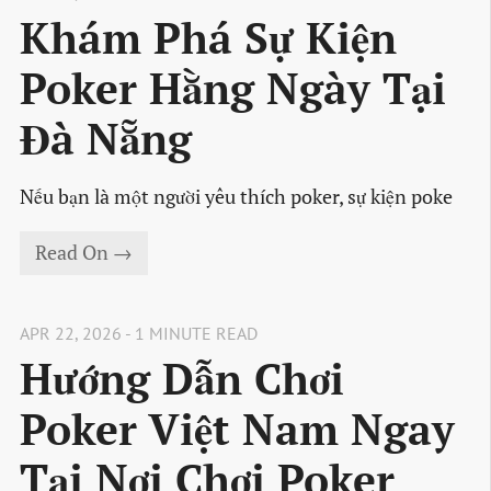
Khám Phá Sự Kiện
Poker Hằng Ngày Tại
Đà Nẵng
Nếu bạn là một người yêu thích poker, sự kiện poke
Read On →
APR 22, 2026 - 1 MINUTE READ
Hướng Dẫn Chơi
Poker Việt Nam Ngay
Tại Nơi Chơi Poker